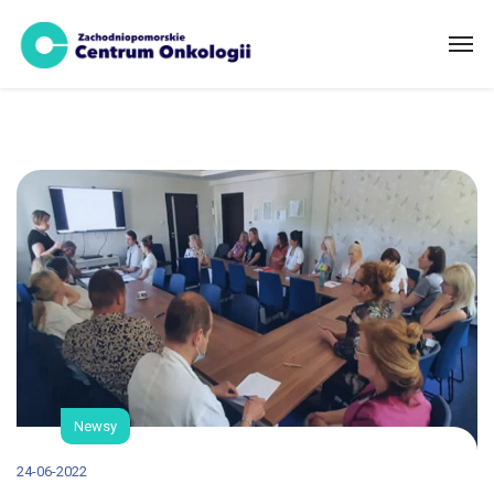
Newsy
24-06-2022