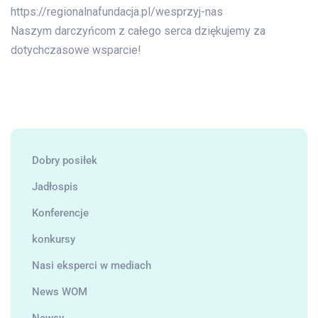
https://regionalnafundacja.pl/wesprzyj-nas
Naszym darczyńcom z całego serca dziękujemy za
dotychczasowe wsparcie!
Dobry posiłek
Jadłospis
Konferencje
konkursy
Nasi eksperci w mediach
News WOM
Newsy